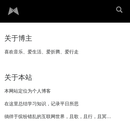
关于博主
喜欢音乐、爱生活、爱折腾、爱行走
关于本站
本网站定位为个人博客
在这里总结学习知识，记录平日所思
徜徉于缤纷错乱的互联网世界，
且歌，且行，且冥…